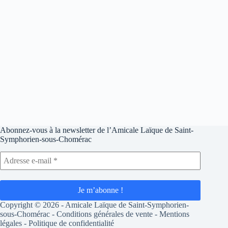
Abonnez-vous à la newsletter de l’Amicale Laïque de Saint-
Symphorien-sous-Chomérac
Copyright © 2026 - Amicale Laïque de Saint-Symphorien-
sous-Chomérac - Conditions générales de vente -
Mentions
légales
-
Politique de confidentialité