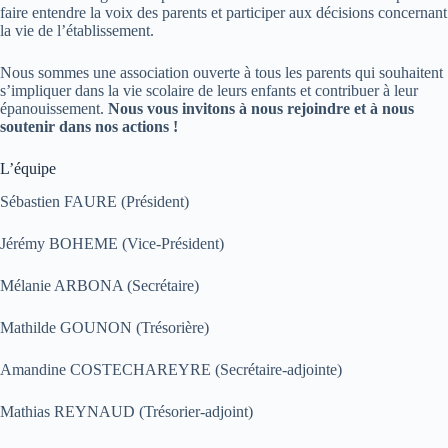
faire entendre la voix des parents et participer aux décisions concernant
la vie de l’établissement.
Nous sommes une association ouverte à tous les parents qui souhaitent
s’impliquer dans la vie scolaire de leurs enfants et contribuer à leur
épanouissement.
Nous vous invitons à nous rejoindre et à nous
soutenir dans nos actions !
L’équipe
Sébastien FAURE (Président)
Jérémy BOHEME (Vice-Président)
Mélanie ARBONA (Secrétaire)
Mathilde GOUNON (Trésorière)
Amandine COSTECHAREYRE (Secrétaire-adjointe)
Mathias REYNAUD (Trésorier-adjoint)