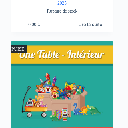
2025
Rupture de stock
Lire la suite
0,00
€
ÉPUISÉ