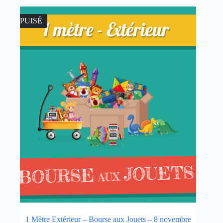
ÉPUISÉ
1 Mètre Extérieur – Bourse aux Jouets – 8 novembre