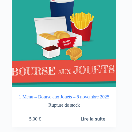
1 Menu – Bourse aux Jouets – 8 novembre 2025
Rupture de stock
Lire la suite
5,00
€