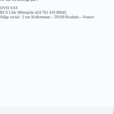
OVH SAS
RCS Lille Métropole 424 761 419 00045
Siège social : 2 rue Kellermann – 59100 Roubaix – France