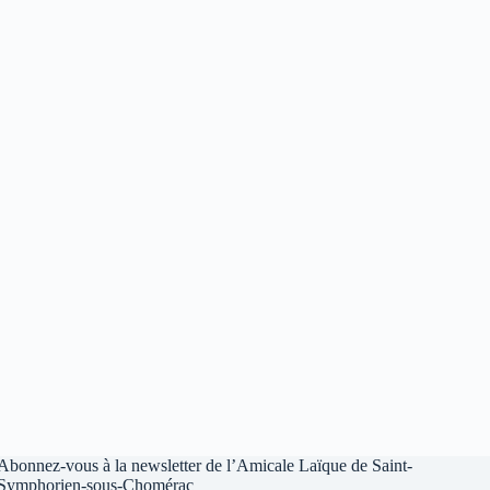
Abonnez-vous à la newsletter de l’Amicale Laïque de Saint-
Symphorien-sous-Chomérac