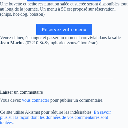
Une buvette et petite restauration salée et sucrée seront disponibles tout
au long de la journée. Un menu à 5€ est proposé sur réservation.
(chips, hot-dog, boisson)
Réservez votre menu
Venez chiner, échanger et passer un moment convivial dans la
salle
Jean Marius
(07210 St-Symphorien-sous-Chomérac) .
Laisser un commentaire
Vous devez
vous connecter
pour publier un commentaire.
Ce site utilise Akismet pour réduire les indésirables.
En savoir
plus sur la façon dont les données de vos commentaires sont
traitées
.