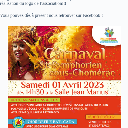
réalisation du logo de l’association!!!
Vous pouvez dès à présent nous retrouver sur Facebook !