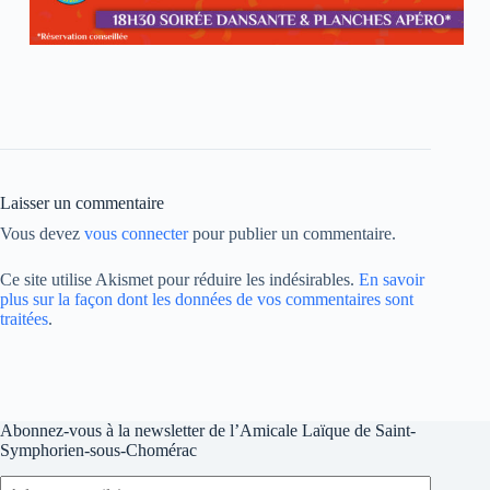
Laisser un commentaire
Vous devez
vous connecter
pour publier un commentaire.
Ce site utilise Akismet pour réduire les indésirables.
En savoir
plus sur la façon dont les données de vos commentaires sont
traitées
.
Abonnez-vous à la newsletter de l’Amicale Laïque de Saint-
Symphorien-sous-Chomérac