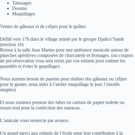
Tatouages
Dessins
Maquillages
Ventes de gâteaux et de crêpes pour le goûter.
Défilé vers 17h dans le village animé par le groupe Djalico’Samb
(environ 1h)
Retour à la salle Jean Marius pour une ambiance musicale autour de
planches apéritives composées de charcuterie et fromages. (un coupon
de pré-réservation vous sera remis par vos enfants pour estimer les
quantités et éviter le gaspillage).
Nous aurions besoin de parents pour réaliser des gâteaux ou crêpes
pour le gouter, nous aider à l’atelier maquillage le jour J (motifs
simples)
Et nous sommes preneur des tubes en cartons de papier toilette ou
essuis-tout pour la confection des maracas.
L’amicale vous remercie par avance.
Un grand merci aux enfants de l’école pour leur contribution à la