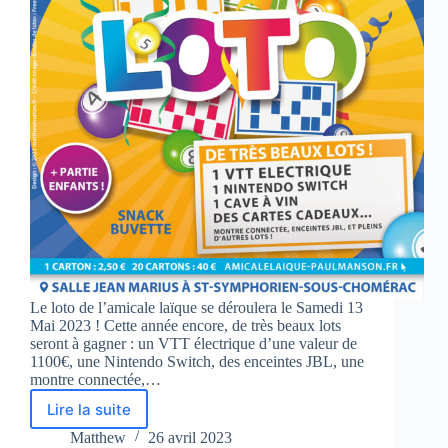
Le loto de l’amicale laïque se déroulera le Samedi 13
Mai 2023 ! Cette année encore, de très beaux lots
seront à gagner : un VTT électrique d’une valeur de
1100€, une Nintendo Switch, des enceintes JBL, une
montre connectée,…
Lire la suite
Loto
2023
Matthew
26 avril 2023