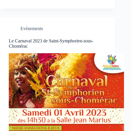
Evènements
Le Carnaval 2023 de Saint-Symphorien-sous-
Chomérac