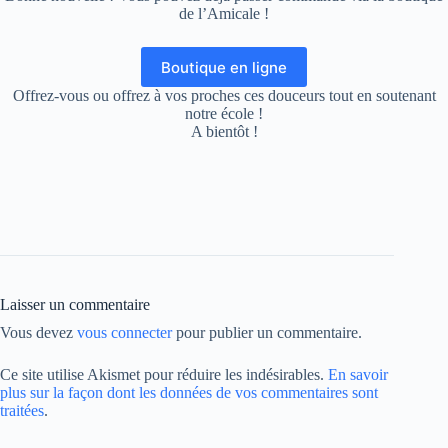
de l’Amicale !
Boutique en ligne
Offrez-vous ou offrez à vos proches ces douceurs tout en soutenant
notre école !
A bientôt !
Laisser un commentaire
Vous devez
vous connecter
pour publier un commentaire.
Ce site utilise Akismet pour réduire les indésirables.
En savoir
plus sur la façon dont les données de vos commentaires sont
traitées
.