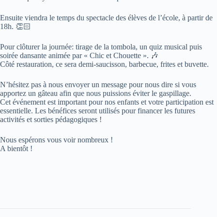
Ensuite viendra le temps du spectacle des élèves de l’école, à partir de
18h. 👏🏻
Pour clôturer la journée: tirage de la tombola, un quiz musical puis
soirée dansante animée par « Chic et Chouette ». 🎶
Côté restauration, ce sera demi-saucisson, barbecue, frites et buvette.
N’hésitez pas à nous envoyer un message pour nous dire si vous
apportez un gâteau afin que nous puissions éviter le gaspillage.
Cet événement est important pour nos enfants et votre participation est
essentielle. Les bénéfices seront utilisés pour financer les futures
activités et sorties pédagogiques !
Nous espérons vous voir nombreux !
A bientôt !