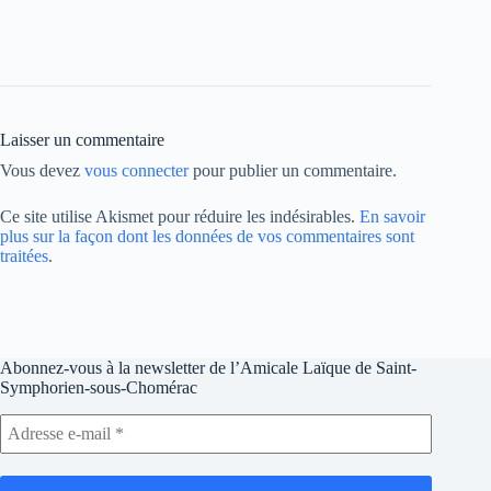
Laisser un commentaire
Vous devez
vous connecter
pour publier un commentaire.
Ce site utilise Akismet pour réduire les indésirables.
En savoir
plus sur la façon dont les données de vos commentaires sont
traitées
.
Abonnez-vous à la newsletter de l’Amicale Laïque de Saint-
Symphorien-sous-Chomérac