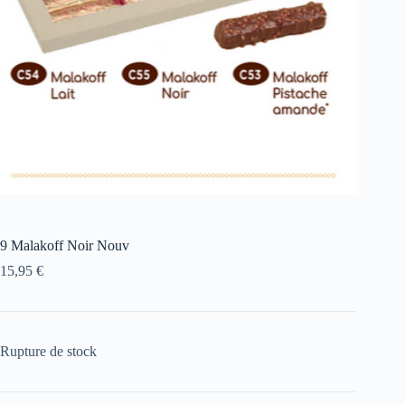
9 Malakoff Noir Nouv
15,95
€
Rupture de stock