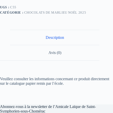
UGS :
C55
CATÉGORIE :
CHOCOLATS DE MARLIEU NOËL 2025
Description
Avis (0)
Veuillez consulter les informations concernant ce produit directement
sur le catalogue papier remis par l’école.
Abonnez-vous à la newsletter de l’Amicale Laïque de Saint-
Symphorien-sous-Chomérac