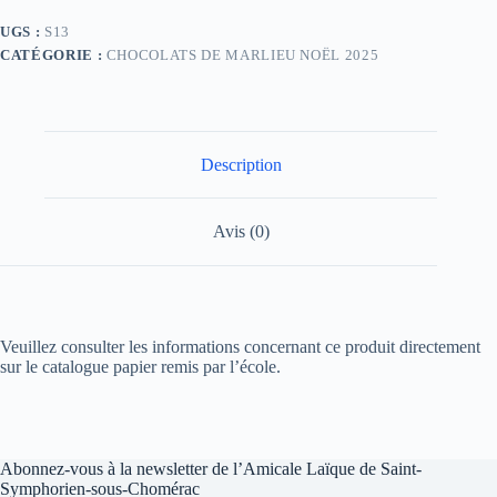
UGS :
S13
CATÉGORIE :
CHOCOLATS DE MARLIEU NOËL 2025
Description
Avis (0)
Veuillez consulter les informations concernant ce produit directement
sur le catalogue papier remis par l’école.
Abonnez-vous à la newsletter de l’Amicale Laïque de Saint-
Symphorien-sous-Chomérac