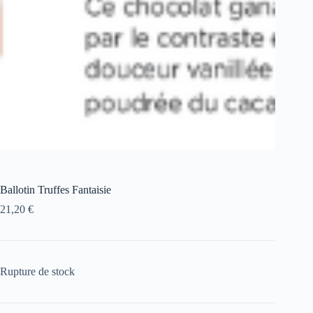
Ballotin Truffes Fantaisie
21,20
€
Rupture de stock