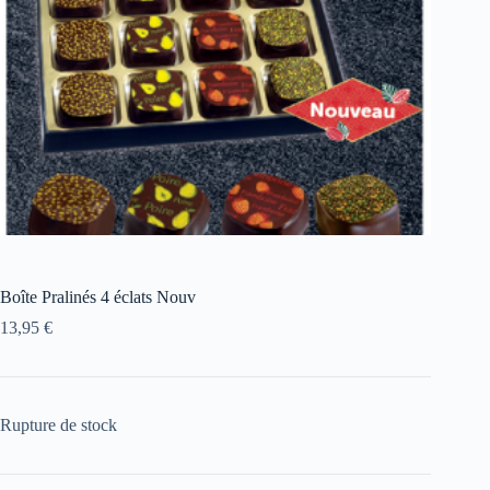
Boîte Pralinés 4 éclats Nouv
13,95
€
Rupture de stock