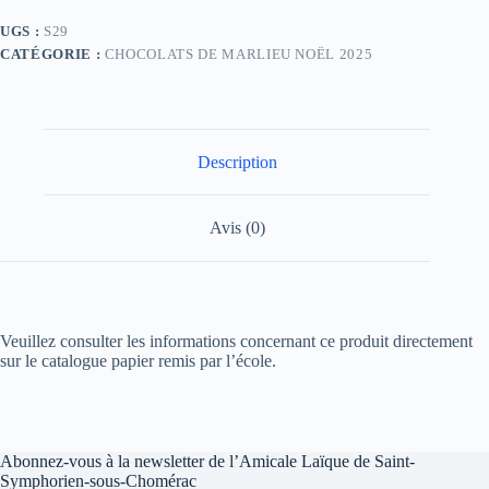
UGS :
S29
CATÉGORIE :
CHOCOLATS DE MARLIEU NOËL 2025
Description
Avis (0)
Veuillez consulter les informations concernant ce produit directement
sur le catalogue papier remis par l’école.
Abonnez-vous à la newsletter de l’Amicale Laïque de Saint-
Symphorien-sous-Chomérac