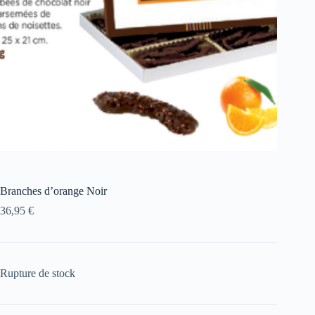
Branches d’orange Noir
36,95
€
Rupture de stock