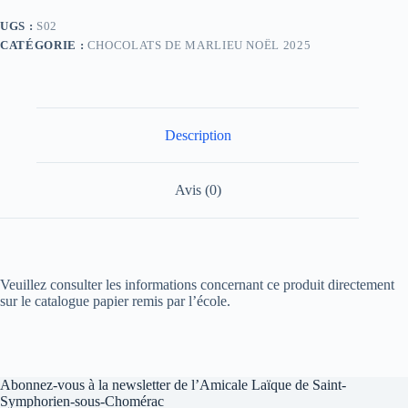
UGS :
S02
CATÉGORIE :
CHOCOLATS DE MARLIEU NOËL 2025
Description
Avis (0)
Veuillez consulter les informations concernant ce produit directement
sur le catalogue papier remis par l’école.
Abonnez-vous à la newsletter de l’Amicale Laïque de Saint-
Symphorien-sous-Chomérac