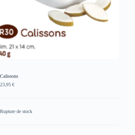
Calissons
23,95
€
Rupture de stock