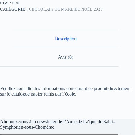
UGS :
R30
CATÉGORIE :
CHOCOLATS DE MARLIEU NOËL 2025
Description
Avis (0)
Veuillez consulter les informations concernant ce produit directement
sur le catalogue papier remis par l’école.
Abonnez-vous à la newsletter de l’Amicale Laïque de Saint-
Symphorien-sous-Chomérac