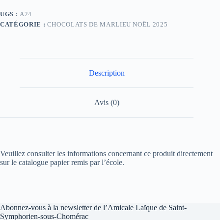
UGS :
A24
CATÉGORIE :
CHOCOLATS DE MARLIEU NOËL 2025
Description
Avis (0)
Veuillez consulter les informations concernant ce produit directement
sur le catalogue papier remis par l’école.
Abonnez-vous à la newsletter de l’Amicale Laïque de Saint-
Symphorien-sous-Chomérac