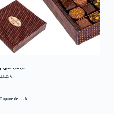
Coffret bambou
23,25
€
Rupture de stock