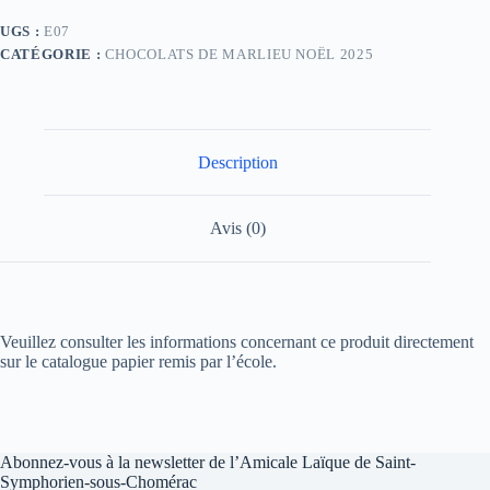
UGS :
E07
CATÉGORIE :
CHOCOLATS DE MARLIEU NOËL 2025
Description
Avis (0)
Veuillez consulter les informations concernant ce produit directement
sur le catalogue papier remis par l’école.
Abonnez-vous à la newsletter de l’Amicale Laïque de Saint-
Symphorien-sous-Chomérac