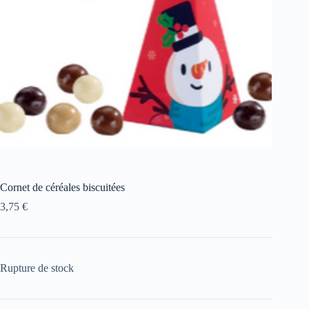
Cornet de céréales biscuitées
3,75
€
Rupture de stock