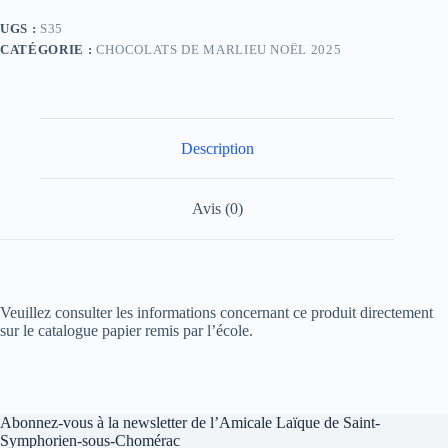
UGS :
S35
CATÉGORIE :
CHOCOLATS DE MARLIEU NOËL 2025
Description
Avis (0)
Veuillez consulter les informations concernant ce produit directement
sur le catalogue papier remis par l’école.
Abonnez-vous à la newsletter de l’Amicale Laïque de Saint-
Symphorien-sous-Chomérac