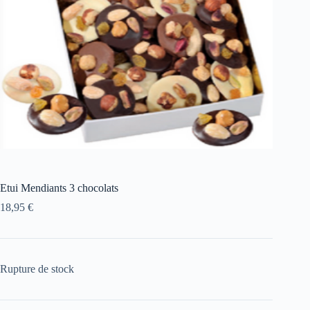
Etui Mendiants 3 chocolats
18,95
€
Rupture de stock