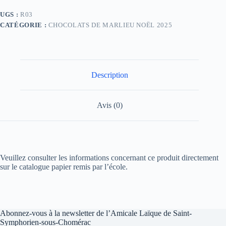
UGS :
R03
CATÉGORIE :
CHOCOLATS DE MARLIEU NOËL 2025
Description
Avis (0)
Veuillez consulter les informations concernant ce produit directement
sur le catalogue papier remis par l’école.
Abonnez-vous à la newsletter de l’Amicale Laïque de Saint-
Symphorien-sous-Chomérac