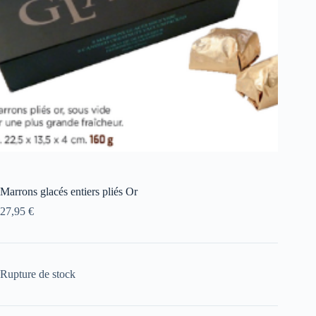
Marrons glacés entiers pliés Or
27,95
€
Rupture de stock