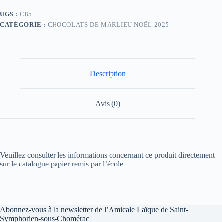
UGS :
C85
CATÉGORIE :
CHOCOLATS DE MARLIEU NOËL 2025
Description
Avis (0)
Veuillez consulter les informations concernant ce produit directement
sur le catalogue papier remis par l’école.
Abonnez-vous à la newsletter de l’Amicale Laïque de Saint-
Symphorien-sous-Chomérac