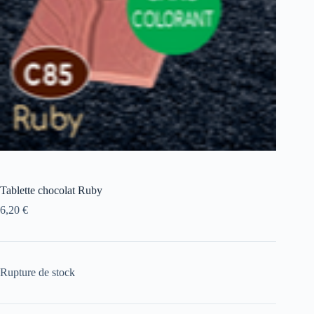
Tablette chocolat Ruby
6,20
€
Rupture de stock