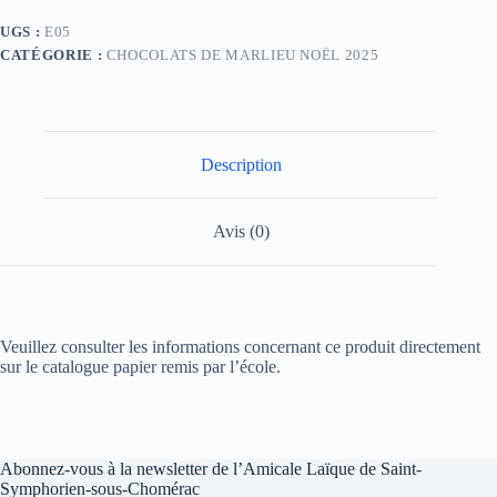
UGS :
E05
CATÉGORIE :
CHOCOLATS DE MARLIEU NOËL 2025
Description
Avis (0)
Veuillez consulter les informations concernant ce produit directement
sur le catalogue papier remis par l’école.
Abonnez-vous à la newsletter de l’Amicale Laïque de Saint-
Symphorien-sous-Chomérac