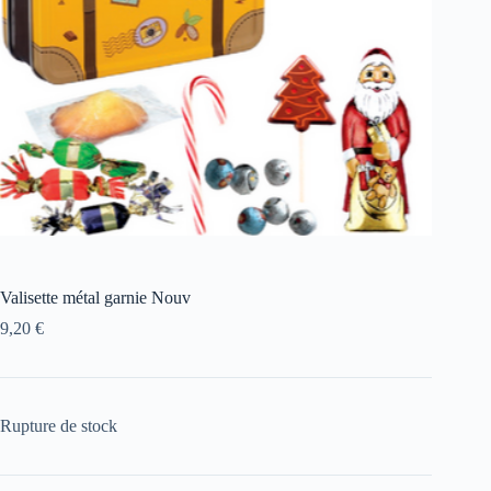
Valisette métal garnie Nouv
9,20
€
Rupture de stock