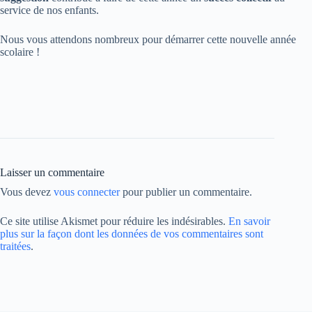
service de nos enfants.
Nous vous attendons nombreux pour démarrer cette nouvelle année
scolaire !
Laisser un commentaire
Vous devez
vous connecter
pour publier un commentaire.
Ce site utilise Akismet pour réduire les indésirables.
En savoir
plus sur la façon dont les données de vos commentaires sont
traitées
.