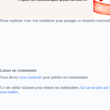
Nous espérons vous voir nombreux pour partager ce moment convivial
Laisser un commentaire
Vous devez
vous connecter
pour publier un commentaire.
Ce site utilise Akismet pour réduire les indésirables.
En savoir plus sur
sont traitées
.