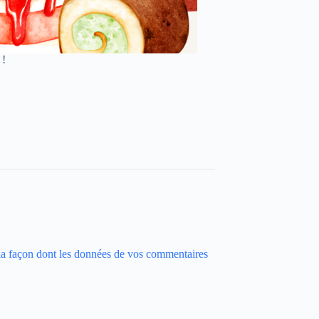
 !
 la façon dont les données de vos commentaires