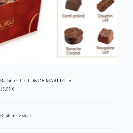
Ballotin « Les Laits DE MARLIEU »
15,95
€
Rupture de stock