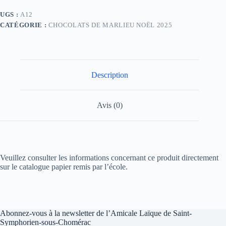
UGS :
A12
CATÉGORIE :
CHOCOLATS DE MARLIEU NOËL 2025
Description
Avis (0)
Veuillez consulter les informations concernant ce produit directement
sur le catalogue papier remis par l’école.
Abonnez-vous à la newsletter de l’Amicale Laïque de Saint-
Symphorien-sous-Chomérac