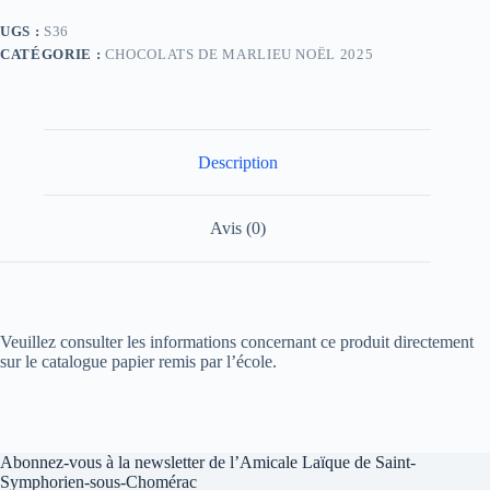
UGS :
S36
CATÉGORIE :
CHOCOLATS DE MARLIEU NOËL 2025
Description
Avis (0)
Veuillez consulter les informations concernant ce produit directement
sur le catalogue papier remis par l’école.
Abonnez-vous à la newsletter de l’Amicale Laïque de Saint-
Symphorien-sous-Chomérac