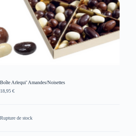
Boîte Arlequi’ Amandes/Noisettes
18,95
€
Rupture de stock