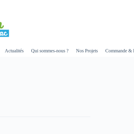
Actualités
Qui sommes-nous ?
Nos Projets
Commande & R