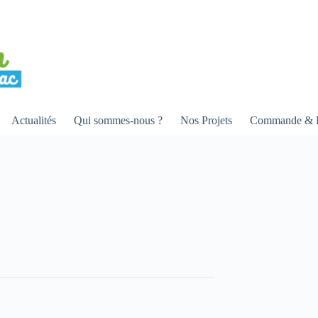
Actualités
Qui sommes-nous ?
Nos Projets
Commande & R