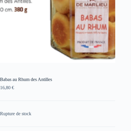
Babas au Rhum des Antilles
16,80
€
Rupture de stock