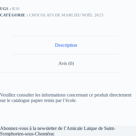
UGS :
R10
CATÉGORIE :
CHOCOLATS DE MARLIEU NOËL 2025
Description
Avis (0)
Veuillez consulter les informations concernant ce produit directement
sur le catalogue papier remis par l’école.
Abonnez-vous à la newsletter de l’Amicale Laïque de Saint-
Symphorien-sous-Chomérac