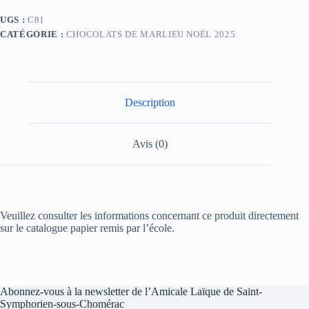
UGS :
C81
CATÉGORIE :
CHOCOLATS DE MARLIEU NOËL 2025
Description
Avis (0)
Veuillez consulter les informations concernant ce produit directement
sur le catalogue papier remis par l’école.
Abonnez-vous à la newsletter de l’Amicale Laïque de Saint-
Symphorien-sous-Chomérac