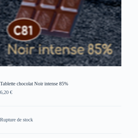
Tablette chocolat Noir intense 85%
6,20
€
Rupture de stock